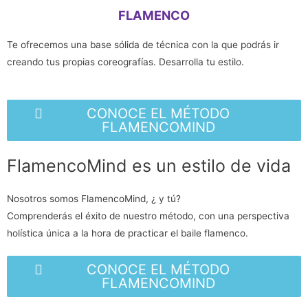
FLAMENCO
Te ofrecemos una base sólida de técnica con la que podrás ir
creando tus propias coreografías. Desarrolla tu estilo.
CONOCE EL MÉTODO
FLAMENCOMIND
FlamencoMind es un estilo de vida
Nosotros somos FlamencoMind, ¿ y tú?
Comprenderás el éxito de nuestro método, con una perspectiva
holística única a la hora de practicar el baile flamenco.
CONOCE EL MÉTODO
FLAMENCOMIND