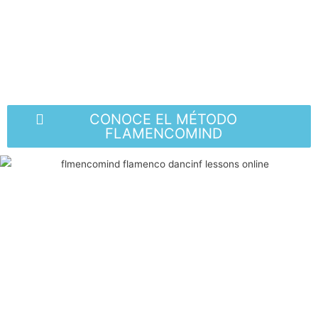
CONOCE EL MÉTODO
FLAMENCOMIND