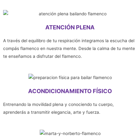
ATENCIÓN PLENA
A través del equilibro de tu respiración integramos la escucha del
compás flamenco en nuestra mente. Desde la calma de tu mente
te enseñamos a disfrutar del flamenco.
ACONDICIONAMIENTO FÍSICO
Entrenando la movilidad plena y conociendo tu cuerpo,
aprenderás a transmitir elegancia, arte y fuerza.