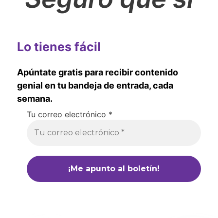
Lo tienes fácil
Apúntate gratis para recibir contenido
genial en tu bandeja de entrada, cada
semana.
Tu correo electrónico
*